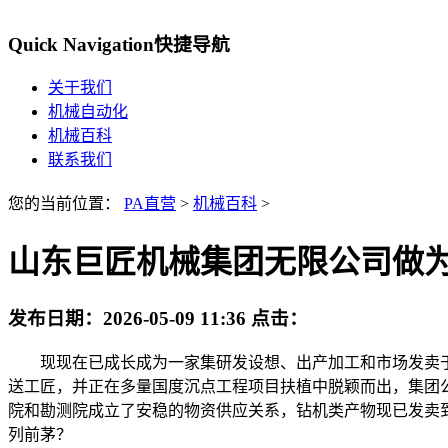
Quick Navigation
快捷导航
关于我们
机械自动化
机械百科
联系我们
您的当前位置：
PA直营
>
机械百科
>
山东巨匠机械集团无限公司做
发布日期：
2026-05-09 11:36
点击：
现现在已成长成为一家集研发设想、出产加工和市场发卖于一
送工匠，并正在多量国度沉点工程项目扶植中脱颖而出，集团
院和勘测院成立了安稳的物资供应关系，钻机类产物现已发卖
列前茅？