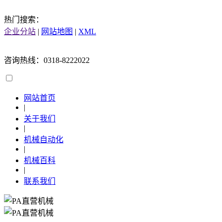
热门搜索：
企业分站
|
网站地图
|
XML
咨询热线：0318-8222022
网站首页
|
关于我们
|
机械自动化
|
机械百科
|
联系我们