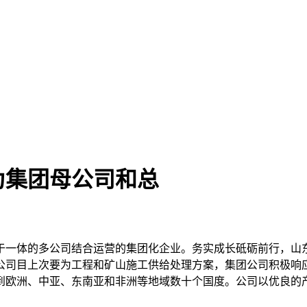
为集团母公司和总
体的多公司结合运营的集团化企业。务实成长砥砺前行，山东
公司目上次要为工程和矿山施工供给处理方案，集团公司积极响应
到欧洲、中亚、东南亚和非洲等地域数十个国度。公司以优良的