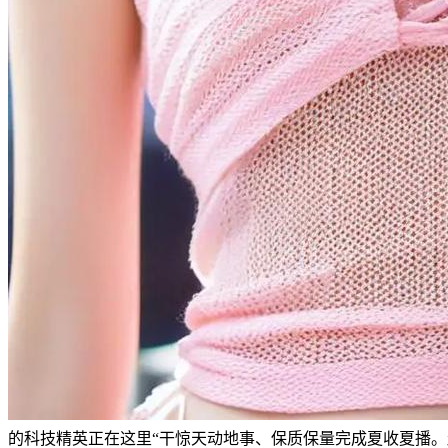
的科技精英正在这里“干惊天动地事、保质保量完成夏收夏播