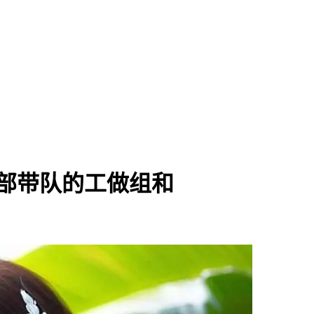
部带队的工做组和