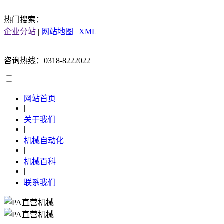
热门搜索：
企业分站
|
网站地图
|
XML
咨询热线：0318-8222022
网站首页
|
关于我们
|
机械自动化
|
机械百科
|
联系我们