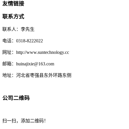
友情链接
联系方式
联系人：李先生
电话：0318-8222022
网址：http://www.suntechnology.cc
邮箱：huinajixie@163.com
地址：河北省枣强县东外环路东侧
公司二维码
扫一扫，添加二维码！