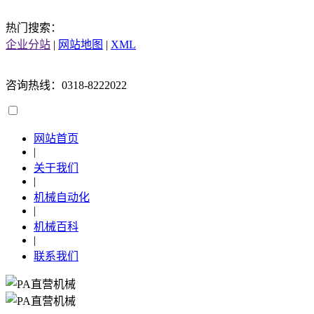
热门搜索：
企业分站
|
网站地图
|
XML
咨询热线：0318-8222022
网站首页
|
关于我们
|
机械自动化
|
机械百科
|
联系我们