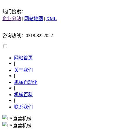
热门搜索：
企业分站
|
网站地图
|
XML
咨询热线：0318-8222022
网站首页
|
关于我们
|
机械自动化
|
机械百科
|
联系我们