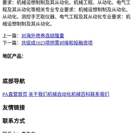
要求：机械设想制制及其从动化、机械工程、从动化、电气工
程及其从动化等相关专业专业要求：机械设想制制及从动化、
从动化、测控手艺取仪器、电气工程及其从动化专业要求：机
械设想制制及其从动化，
上一篇：
对海外债券连结隆重
下一篇：
共促成1023项供需对接和投融资项
地区产品：
底部导航
PA直营首页
关于我们
机械自动化
机械百科
联系我们
友情链接
联系方式