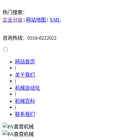
热门搜索：
企业分站
|
网站地图
|
XML
咨询热线：0318-8222022
网站首页
|
关于我们
|
机械自动化
|
机械百科
|
联系我们