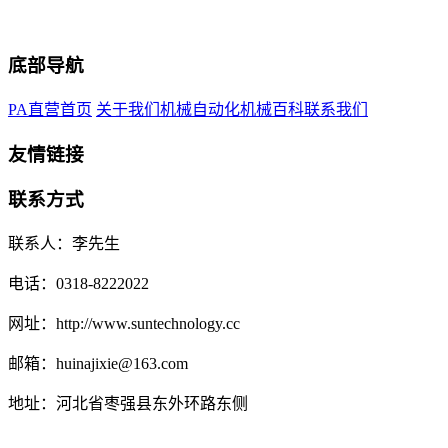
底部导航
PA直营首页
关于我们
机械自动化
机械百科
联系我们
友情链接
联系方式
联系人：李先生
电话：0318-8222022
网址：http://www.suntechnology.cc
邮箱：huinajixie@163.com
地址：河北省枣强县东外环路东侧