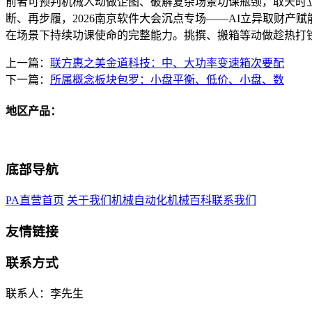
前者可预判机械人动做企图、破解复杂场景功课瓶颈，取天时
断、再步履，2026南京软件大会沉点专场——AI立异取财
在场景下持续功课使命的完整能力。挑撰、搬箱等动做趁热打铁
上一篇：
联方惠之美金道科技：中、大功率变速箱次要配
下一篇：
所属概念板块包罗：小盘平衡、低价、小盘、数
地区产品：
底部导航
PA直营首页
关于我们
机械自动化
机械百科
联系我们
友情链接
联系方式
联系人：李先生