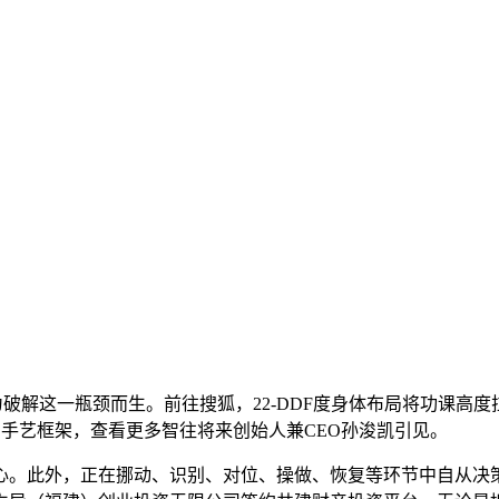
 Pro恰是为破解这一瓶颈而生。前往搜狐，22-DDF度身体布局将
-RL手艺框架，查看更多智往将来创始人兼CEO孙浚凯引见。
此外，正在挪动、识别、对位、操做、恢复等环节中自从决策