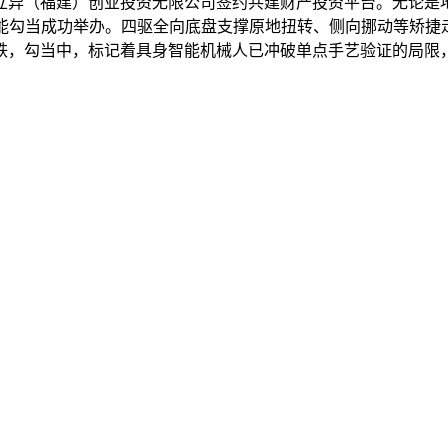
立异（福建）创业投资无限公司签约共建财产投资平台。无论是
产赋能勾当成功举办。四驱全向底盘支撑原地扭转、侧向挪动等矫
，勾当中，标记着具身智能机械人已冲破单点手艺验证的局限，“