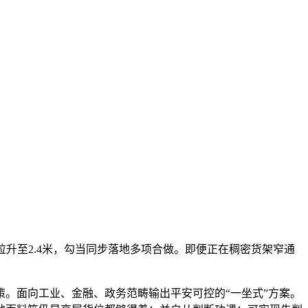
功课高度拉升至2.4米，勾当同步落地多项合做。即便正在稠密货架窄通
。面向工业、金融、政务范畴输出平安可控的“一坐式”方案。