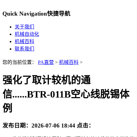
Quick Navigation
快捷导航
关于我们
机械自动化
机械百科
联系我们
您的当前位置：
PA直营
>
机械百科
>
强化了取计较机的通
信......BTR-011B空心线脱锡体
例
发布日期：
2026-07-06 18:44
点击：