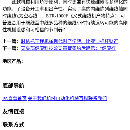
此款机械利用矫捷便利，同时更兼有快速维修等多样化的
功能，了设备开工率和出产性。实现了高的内绕陈列绕线轴同
时绕线),为空心线... ...BTR-1000F飞叉式绕线机产物特点： 可
普遍合用于细线至中线多品种的绕线小时持续运转可能的高刚
性机械设想和可相信的节制器？
上一篇：
时依托工程机械现代财产学院、比亚迪标杆财产
下一篇：
某头部健康科技公司高管签约后暗示：“健康行
地区产品：
底部导航
PA直营首页
关于我们
机械自动化
机械百科
联系我们
友情链接
联系方式