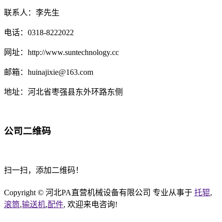
联系人：李先生
电话：0318-8222022
网址：http://www.suntechnology.cc
邮箱：huinajixie@163.com
地址：河北省枣强县东外环路东侧
公司二维码
扫一扫，添加二维码！
Copyright © 河北PA直营机械设备有限公司 专业从事于
托辊
,
滚筒
,
输送机
,
配件
, 欢迎来电咨询!