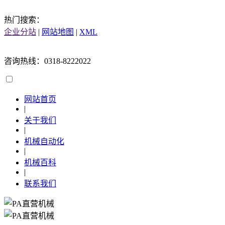
热门搜索：
企业分站
|
网站地图
|
XML
咨询热线：0318-8222022
网站首页
|
关于我们
|
机械自动化
|
机械百科
|
联系我们