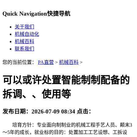
Quick Navigation
快捷导航
关于我们
机械自动化
机械百科
联系我们
您的当前位置：
PA直营
>
机械百科
>
可以或许处置智能制制配备的
拆调、、使用等
发布日期：
2026-07-09 08:34
点击：
培育方针：专业面向制制业的机械工程手艺人员、颠末3
～5年的成长，就业标的目的：处置加工工艺设想、工拆设