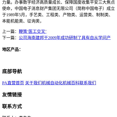
力量。办事数字经济高质量成长、保障国度收集平安三大焦点
使命，中国电子消息财产集团无限公司（简称中国电子）成立
于1989年5月，手艺类、工程类、产物类、运营类、制制类、
本能机能类、征询类，
上一篇：
鞭策‘医工交叉’
下一篇：
公司海南建邦于2009年成功研制了具有自从学问产
地区产品：
底部导航
PA直营首页
关于我们
机械自动化
机械百科
联系我们
友情链接
联系方式