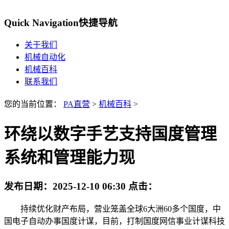
Quick Navigation
快捷导航
关于我们
机械自动化
机械百科
联系我们
您的当前位置：
PA直营
>
机械百科
>
环绕以数字手艺支持国度管理
系统和管理能力现
发布日期：
2025-12-10 06:30
点击：
持续优化财产布局，营业笼盖全球6大洲60多个国度，中
国电子自动办事国度计谋，目前，打制国度网信事业计谋科技