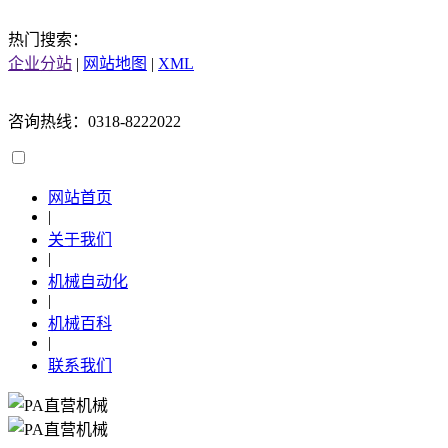
热门搜索：
企业分站
|
网站地图
|
XML
咨询热线：0318-8222022
网站首页
|
关于我们
|
机械自动化
|
机械百科
|
联系我们