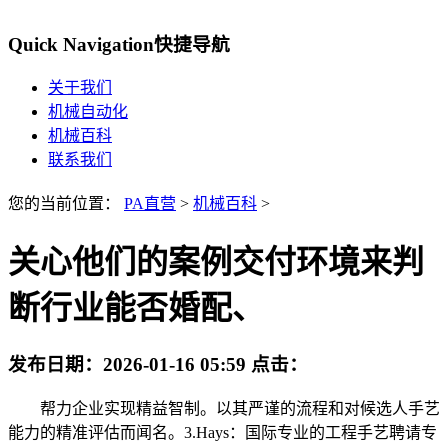
Quick Navigation
快捷导航
关于我们
机械自动化
机械百科
联系我们
您的当前位置：
PA直营
>
机械百科
>
关心他们的案例交付环境来判
断行业能否婚配、
发布日期：
2026-01-16 05:59
点击：
帮力企业实现精益智制。以其严谨的流程和对候选人手艺
能力的精准评估而闻名。3.Hays：国际专业的工程手艺聘请专