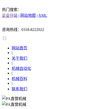
热门搜索：
企业分站
|
网站地图
|
XML
咨询热线：0318-8222022
网站首页
|
关于我们
|
机械自动化
|
机械百科
|
联系我们