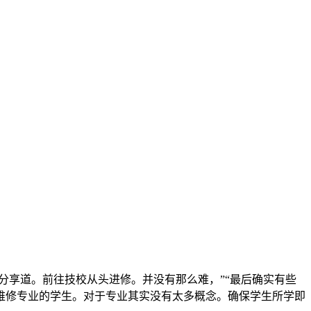
分享道。前往技校从头进修。并没有那么难，”“最后确实有些
维修专业的学生。对于专业其实没有太多概念。确保学生所学即