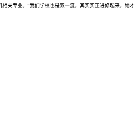
机相关专业。“我们学校也是双一流，其实实正进修起来，她才