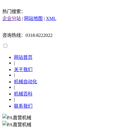
热门搜索：
企业分站
|
网站地图
|
XML
咨询热线：0318-8222022
网站首页
|
关于我们
|
机械自动化
|
机械百科
|
联系我们