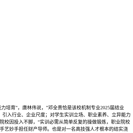
培育”，唐林伟说，”邓全贵恰是该校机制专业2025届结业
，引入行业、企业尺度；对学生实训立场、职业素养、立异能力
院校因投入不脚，“实训必需从简单反复的操做锻炼，职业院校
、手艺妙手担任财产导师。也是对一名高技强人才根本的结实浇