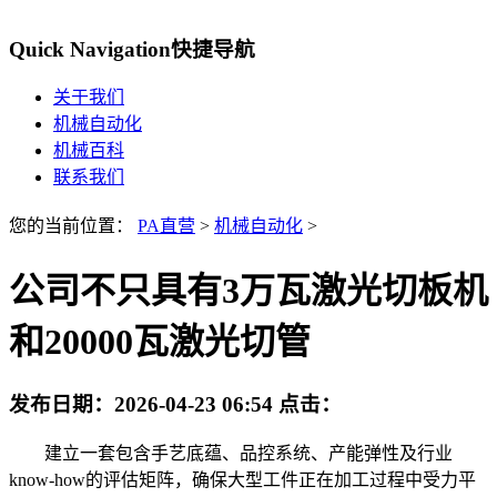
Quick Navigation
快捷导航
关于我们
机械自动化
机械百科
联系我们
您的当前位置：
PA直营
>
机械自动化
>
公司不只具有3万瓦激光切板机
和20000瓦激光切管
发布日期：
2026-04-23 06:54
点击：
建立一套包含手艺底蕴、品控系统、产能弹性及行业
know-how的评估矩阵，确保大型工件正在加工过程中受力平