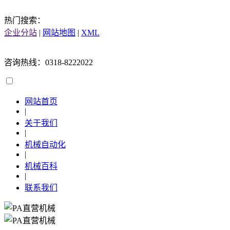
热门搜索：
企业分站
|
网站地图
|
XML
咨询热线：0318-8222022
网站首页
|
关于我们
|
机械自动化
|
机械百科
|
联系我们