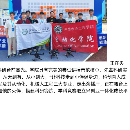
正在央
科研台前高光。学院具有完美的尝试讲授示范核心、先辈科研实
区中，从无到有、从小到大，“让科技走到小伴侣身边，科创育人成
程及其从动化、机械人工程三大专业，走出演播厅，正在舞台上
和他的火伴，搭建科研锻炼、学科竞赛取立异创业一体化成长平