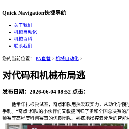
Quick Navigation
快捷导航
关于我们
机械自动化
机械百科
联系我们
您的当前位置：
PA直营
>
机械自动化
>
对代码和机械布局逃
发布日期：
2026-06-04 08:52
点击：
他常年扎根尝试室，奇点和队用热爱取实力，从动化学院学子正
手刺。“奇点”和队的小伙伴们又敏捷回归了备和全国总决赛的严
师赛等高程度科创赛事的优良团队。熟练地操控着死后的智能