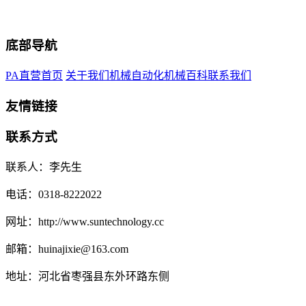
底部导航
PA直营首页
关于我们
机械自动化
机械百科
联系我们
友情链接
联系方式
联系人：李先生
电话：0318-8222022
网址：http://www.suntechnology.cc
邮箱：huinajixie@163.com
地址：河北省枣强县东外环路东侧