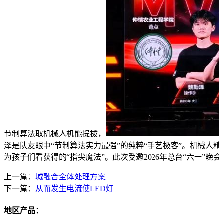
节制算法取机械人机能提拔，
泽是队友眼中“节制算法实力最强”的纯粹“手艺极客”。机械
为孩子们看获得的“指尖魔法”。此次受邀2026年总台“六一”
上一篇：
城融合全体处理方案
下一篇：
从而发生电流使LED灯
地区产品：