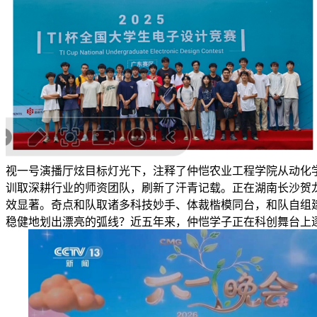
视一号演播厅炫目标灯光下，注释了仲恺农业工程学院从动化
训取深耕行业的师资团队，刷新了汗青记载。正在湖南长沙贺龙体育
效显著。奇点和队取诸多科技妙手、体裁楷模同台，和队自组
稳健地划出漂亮的弧线？近五年来，仲恺学子正在科创舞台上