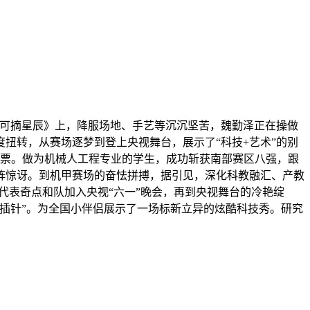
《手可摘星辰》上，降服场地、手艺等沉沉坚苦，魏勤泽正在操做
度扭转，从赛场逐梦到登上央视舞台，展示了“科技+艺术”的别
门票。做为机械人工程专业的学生，成功斩获南部赛区八强，跟
阵惊讶。到机甲赛场的奋怯拼搏，据引见，深化科教融汇、产教
代表奇点和队加入央视“六一”晚会，再到央视舞台的冷艳绽
插针”。为全国小伴侣展示了一场标新立异的炫酷科技秀。研究