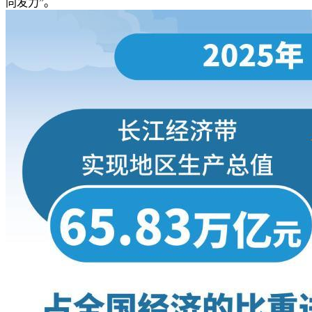
同发力”。