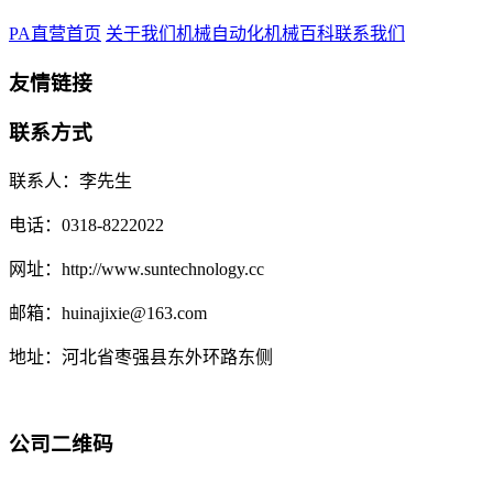
PA直营首页
关于我们
机械自动化
机械百科
联系我们
友情链接
联系方式
联系人：李先生
电话：0318-8222022
网址：http://www.suntechnology.cc
邮箱：huinajixie@163.com
地址：河北省枣强县东外环路东侧
公司二维码