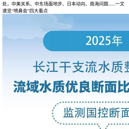
处，中美关系、中东场面地步、日本动向、南海问题......一文
速览“喷鼻会”四大看点