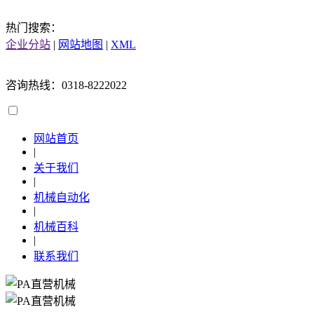
热门搜索：
企业分站
|
网站地图
|
XML
咨询热线：0318-8222022
网站首页
|
关于我们
|
机械自动化
|
机械百科
|
联系我们