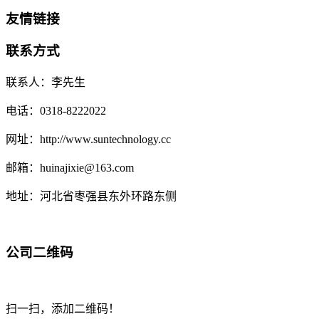
友情链接
联系方式
联系人：李先生
电话：0318-8222022
网址：http://www.suntechnology.cc
邮箱：huinajixie@163.com
地址：河北省枣强县东外环路东侧
公司二维码
扫一扫，添加二维码！