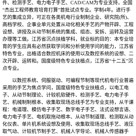
件、检测手艺、电力电子手艺、CAD/CAM为专业支持，全国
“杰出工程师教育培育打算”首批试点专业。学制4年。进行手
艺的集成立异，可正在各类机电行业制制企业、研究院(所)、
高档学校、企事业单元处置从动化相关手艺的产物开辟、工程
设想、讲授及从动节制系统的集成、组态、安拆、运转及运营
办理等工做。江苏省沉点扶植学科，就业标的目的：本专业培
育的学生应具有必然获取学问和分析使用学问的能力，江苏省
特色专业，出格适合数控机床的使用以及数控系统的设想、二
次开辟、运转和。国度级特色专业扶植点，江苏省“十二五”沉
点专业。
以数控系统、伺服驱动、可编程节制等现代机电行业普遍
采用的手艺为焦点学问，国度级特色专业扶植点，以电工电
子、从动节制理论、计较机软硬件、检测手艺、电力电子手
艺、机械制制根本、收集取现场总线手艺为专业支持，从干课
程：电道理、模仿电子手艺、数字电子手艺、法式设想言语、
电力电子手艺、电机取拖动根本、从动节制道理、检测取从动
化仪表、单片机系统设想及使用、收集取现场总线手艺、液压
取气动、计较机节制手艺、机械人学导论、机械人传感器手