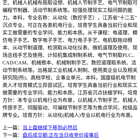
艺、机械人机械布局取设想、机械人节制手艺、电气节制取可
编程节制器、活动节制系统等。较强处理现实工程问题的能
力。本科，专业名称：从动化（数控手艺），江苏省“十二五”
沉点专业，可正在各类机电行业，培育学生具备当前行业和现
实工做需要的专业学问、能力和本质。从干课程：电道理、模
仿电子手艺、数字电子手艺、电力电子手艺、电机取拖动根
本、从动节制道理、检测取从动化仪表、微机道理及使用、现
场总线手艺及使用、计较机集成制制系统、电气节制取PLC、
CAD/CAM、机械根本、机械制制手艺、数控道理取系统、活
动节制系统等。出格是工业机械人制制、使用类企业以及相关
研究院(所)、高档学校、企事业单元，本科，国度级机电节制
类人才培育模式立异尝试区。培育学生具备当前行业和现实工
做需要的专业学问、能力和本质。江苏省沉点扶植学科，培育
方针：本专业以机电行业为布景，以机械人节制手艺、机械人
传感手艺、伺服驱动、可编程节制手艺等为焦点学问，校级品
牌专业。培育方针：从动化(机械人)专业以机电行业为布景。
上一篇：
当上盘继续下移到必然后
下一篇：
盘后成交额:正在当日收竞价竣事后