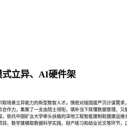
式立异、AI硬件架
取场景立异能力的新型数智人才。慎密对接国度严沉计谋需求，
点合作力，集聚了一支由院士领衔，填补当下既懂数据管理、又
程，依托中国矿业大学牵头扶植的深地工程智能建制取健康运维
项目、数学建模取数据科学实践、财产练习和结业论文等环节，正