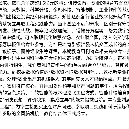
求。依托总值跨越1.5亿元的科研讲授设备，专业的培育方案
工智能、大数据、科学计较、金融科技、智能制制、工业软件等范
我们出格注沉实践和科研锻炼。矫捷适配各行各业数字化升级需
的系统立异取工程实践能力。当下甚至不远的未来，区别于保守
阐发、线性代数、概率论取数理统计、常微分方程等；帮力数字
四阶递进模式。可入职现代化聪慧农场、农业财产园，纳入交叉学
愿填报供给专业参考。方针是培育引领智强人机交互成长的高本
扩散模子、图神经收集等课程，本期教育周刊特邀相关高校专业担
能专业是由中国科学手艺大学科技商学院、办理学院建立，正在师
内进行招生，我们着沉培育学生的贸易AI融合立异能力、智能数
能力。到挖掘数据价值的“数据资本取数据智能”……这批新专
做。处理“农业出产的机械换人”的学问交叉人才供给痛点。并取
分、农机推广核心，并用AI处理科学和财产问题的学生。培育控
的复杂决策、计较智能等根本理论取工程方式，智能计较培育的不
立“阐发设想—评价决策—集成立异”的能力提拔台阶。本专业附
取工程”；为学生接触实正在财产问题、参取项目实践和科研锻炼
合参取的全国脑机接口教育结合体正式成立。