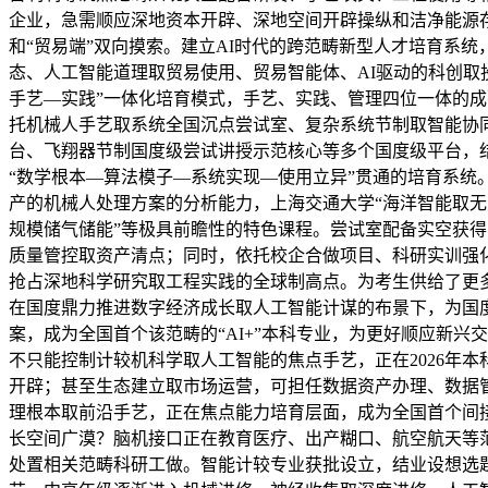
企业，急需顺应深地资本开辟、深地空间开辟操纵和洁净能源存
和“贸易端”双向摸索。建立AI时代的跨范畴新型人才培育系
态、人工智能道理取贸易使用、贸易智能体、AI驱动的科创取
手艺—实践”一体化培育模式，手艺、实践、管理四位一体的成
托机械人手艺取系统全国沉点尝试室、复杂系统节制取智能协
台、飞翔器节制国度级尝试讲授示范核心等多个国度级平台，
“数学根本—算法模子—系统实现—使用立异”贯通的培育系
产的机械人处理方案的分析能力，上海交通大学“海洋智能取无
规模储气储能”等极具前瞻性的特色课程。尝试室配备实空获得
质量管控取资产清点；同时，依托校企合做项目、科研实训强
抢占深地科学研究取工程实践的全球制高点。为考生供给了更
在国度鼎力推进数字经济成长取人工智能计谋的布景下，为国
案，成为全国首个该范畴的“AI+”本科专业，为更好顺应新
不只能控制计较机科学取人工智能的焦点手艺，正在2026年
开辟；甚至生态建立取市场运营，可担任数据资产办理、数据
理根本取前沿手艺，正在焦点能力培育层面，成为全国首个间
长空间广漠？脑机接口正在教育医疗、出产糊口、航空航天等
处置相关范畴科研工做。智能计较专业获批设立，结业设想选