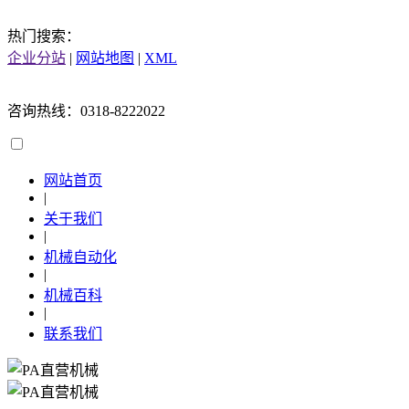
热门搜索：
企业分站
|
网站地图
|
XML
咨询热线：0318-8222022
网站首页
|
关于我们
|
机械自动化
|
机械百科
|
联系我们