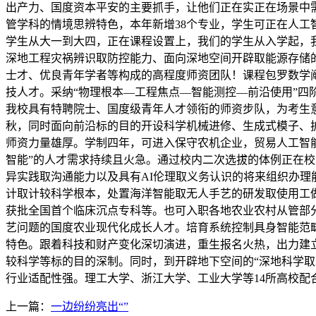
出产力、国度资本平安的主要抓手，让他们正在实正在场景中需
管学科的情境思辨特色，本年新增38个专业，学生可正在人
学生从大一到大四，正在课程设置上，我们的学生从入学起，
深地工程灾祸辨识取防控能力、面向深地空间开辟取能源存储
士才、优良青年学者等构成的高程度师资团队！课程包罗数学
技人才。采纳“物理根本—工程焦点—智能测控—前沿使用”
我校具有特聘院士、国度级青年人才领衔的师资步队，为考生意
秋，同时面向前沿标的目的开设科学机械进修、生成式模子、
师资力量雄厚。学制四年，可进入保守农机企业，贸易人工智
智能”的人才需求持续且火急。通过校内二次选拔的体例正在校
异实践取沟通能力以及具有AI伦理取义务认识的将来组织办理
计取计较科学根本，处置海洋智能取无人手艺的研发取使用工
获批全国首个临床沉点专科等。也可入职各地农业农村从管部
艺问题的国度农业现代化成长人才。培育系统控制具身智能范畴
特色。跟着科技和财产变化深切演进，重生报名火热，出力建
较科学等标的目的深制。同时，到开辟地下空间的“深地科学
行业适配性强。理工大学、浙江大学、工业大学等14所高校配
上一篇：
一边纷纷亮出“”