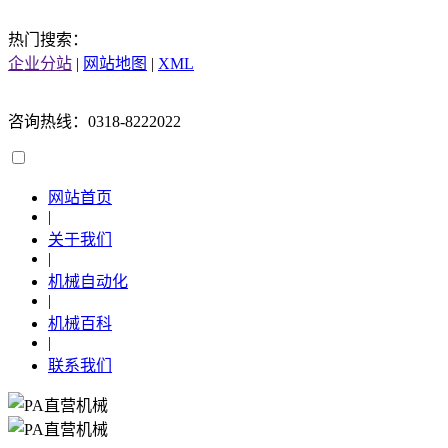
热门搜索：
企业分站
|
网站地图
|
XML
咨询热线：0318-8222022
网站首页
|
关于我们
|
机械自动化
|
机械百科
|
联系我们