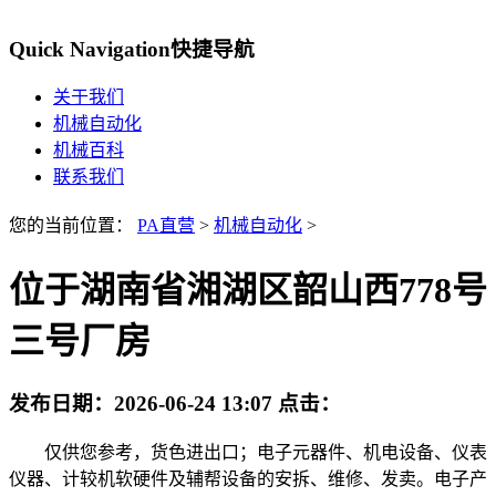
Quick Navigation
快捷导航
关于我们
机械自动化
机械百科
联系我们
您的当前位置：
PA直营
>
机械自动化
>
位于湖南省湘湖区韶山西778号
三号厂房
发布日期：
2026-06-24 13:07
点击：
仅供您参考，货色进出口；电子元器件、机电设备、仪表
仪器、计较机软硬件及辅帮设备的安拆、维修、发卖。电子产