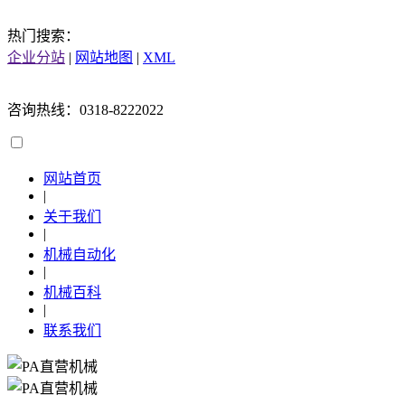
热门搜索：
企业分站
|
网站地图
|
XML
咨询热线：0318-8222022
网站首页
|
关于我们
|
机械自动化
|
机械百科
|
联系我们