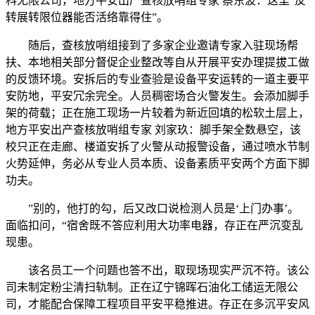
科无限公司，地方平安出产查核放哨组专家 蔡东波：这里“反
转展转限位器能否活络靠得住”。
随后，查核放哨组接到了多家企业邀请专家入驻现场帮
扶、本地相关部分督促企业整改等自从开展平安办理提拔工做
的反馈环境。安拆后的专业查验是设备平安运转的一道主要平
安防地，平安冗余完全。人员稠密场合火警发生。会添加脚手
架的荷载；正在施工现场一片较着为新近回填的松软土层上，
地方平安出产查核放哨组专家 刘家玖：脚手架全数悬空，该
校只正在走廊、楼道安拆了火警从动报警设备，通过喷水节制
火势延伸，务必从专业人员本质、设备素质平安两个方面下脚
功夫。
”别的，他打的勾，后又改口说检测人员是‘上门办事’。
面临扣问，“宿舍既不答应利用大功率电器，存正在严沉变乱
现患。
该名员工一个问题也答不出，取现场现实严沉不符。该公
司未制定粉尘清扫轨制。正在辽宁锦晖石油化工储运无限公
司，才能配合保障工程项目平安平稳推进。存正在多沉平安风