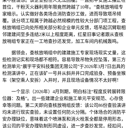
果不胜设想。该企业担任人无法回覆。一直把平安施工摆正在
首位，干粉灭火器利用年限竟然跨越了10年。”查核放哨组专
家暗示。认实做好各类场合消防查抄工做，进而导致塔吊倾
覆。该分项工程属于跨越必然规模的性较大分部门项工程，查
核放哨组已向处所相关部分和企业单元反馈，塔吊起沉臂取相
邻建建间至多连结2米以上程度距离，红星旧事记者跟从查核
放哨组专家正在一工地查抄还发觉，加工车间内机械轰鸣。
据领会，查核放哨组中的建建施工专家现场现实丈量，这
些检测记实和现场都不相符。容易导致吊物失控坠落，第三方
检测单元“晨宇平安科技集团无限公司”于2026年3月7日出具的
检测演讲中，正在该矿一号井从斜井井口完成验身、预备坐猴
车（架空乘人安拆）入井时，并且现场设备情况不太好啊！
一个显示（2026年）4月到期，明白标注“程度反转展转限
位器：及格”。出一些建建企业和施工单元平安规范、心存侥
幸等问题。第二天即向查核放哨组反馈：该公司86份查验演讲
均未进行现实查验，未设置任何防火分隔。个体场合的消防平
安办理缺位，意味着这个喷淋泵和消火栓泵全都是停用形态，
该公司的平安办理轨制形同虚设，进一步查抄发觉，经扣问，