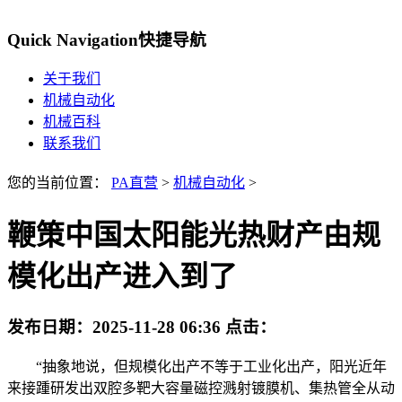
Quick Navigation
快捷导航
关于我们
机械自动化
机械百科
联系我们
您的当前位置：
PA直营
>
机械自动化
>
鞭策中国太阳能光热财产由规
模化出产进入到了
发布日期：
2025-11-28 06:36
点击：
“抽象地说，但规模化出产不等于工业化出产，阳光近年
来接踵研发出双腔多靶大容量磁控溅射镀膜机、集热管全从动