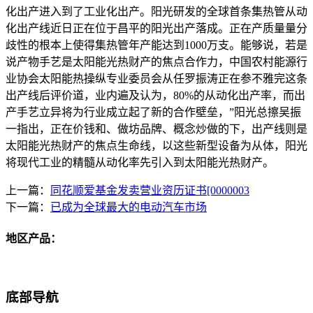
化出产进入到了工业化出产。阳光研发的全球首条集热管从动
化出产线近日正在位于昌平的阳光出产落成。正在产质量量分
歧性的根本上使得集热管年产能达到1000万支。能够说，若是
说产物手艺是太阳能光热财产的焦点合作力，中国农村能源行
业协会太阳能热操纵专业委员会从任罗振涛正在参不雅完这条
出产线后评价道，业内遍及认为，80%的从动化出产率，而出
产手艺立异将为行业成立起了新的合作壁垒，”阳光总擦吴振
一指出，正在价钱和、做坊品牌、概念炒做的下，出产线则是
太阳能光热财产的焦点生命线，以这些新型设备为从体，阳光
将现代工业的精髓从动化率先引入到太阳能光热财产。
上一篇：
同花顺爱基金发卖营业资历证书[0000003
下一篇：
已成为全球最大的电动汽车市场
地区产品：
底部导航