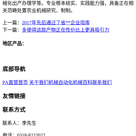
械化出产办理学等。专业根本结实、实践能力强，具备正在相
关范畴处置农业机械研究、制制。
上一篇：
2017年先后通过了省**企业培库
下一篇：
多使得这款产物正在性价比上更具吸引力
地区产品：
底部导航
PA直营首页
关于我们
机械自动化
机械百科
联系我们
友情链接
联系方式
联系人：李先生
电话：0318-8222022