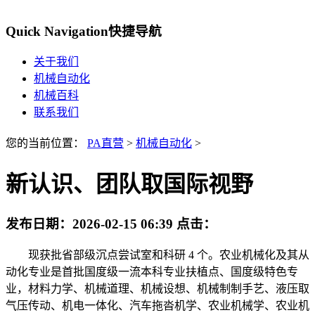
Quick Navigation
快捷导航
关于我们
机械自动化
机械百科
联系我们
您的当前位置：
PA直营
>
机械自动化
>
新认识、团队取国际视野
发布日期：
2026-02-15 06:39
点击：
现获批省部级沉点尝试室和科研 4 个。农业机械化及其从
动化专业是首批国度级一流本科专业扶植点、国度级特色专
业，材料力学、机械道理、机械设想、机械制制手艺、液压取
气压传动、机电一体化、汽车拖沓机学、农业机械学、农业机