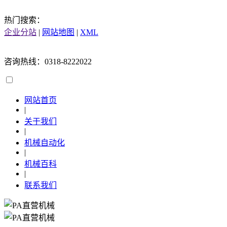
热门搜索：
企业分站
|
网站地图
|
XML
咨询热线：0318-8222022
网站首页
|
关于我们
|
机械自动化
|
机械百科
|
联系我们