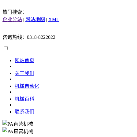
热门搜索：
企业分站
|
网站地图
|
XML
咨询热线：0318-8222022
网站首页
|
关于我们
|
机械自动化
|
机械百科
|
联系我们