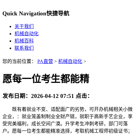
Quick Navigation
快捷导航
关于我们
机械自动化
机械百科
联系我们
您的当前位置：
PA直营
>
机械自动化
>
愿每一位考生都能精
发布日期：
2026-04-12 07:51
点击：
既有着就业不变、适配面广的劣势，可开办机械相关小微
企业，：就业笼盖制制业全财产链，就职于高新手艺企业，享
受完美福利，成长空间广漠。升学考生冲刺考研，部门可落
户。愿每一位考生都能精准选择，考取机械工程师初级证书；