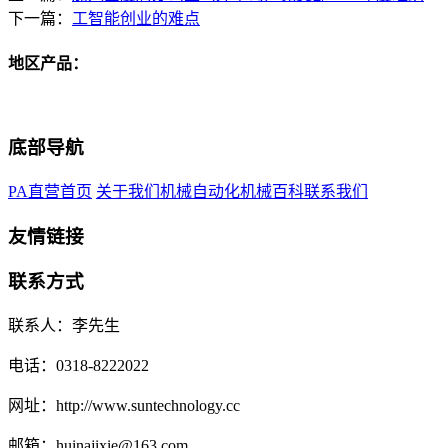
下一篇：
工智能创业的难点
地区产品：
底部导航
PA直营首页
关于我们
机械自动化
机械百科
联系我们
友情链接
联系方式
联系人：李先生
电话：0318-8222022
网址：http://www.suntechnology.cc
邮箱：huinajixie@163.com