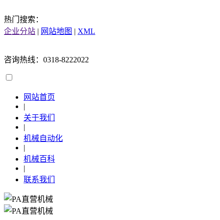
热门搜索：
企业分站
|
网站地图
|
XML
咨询热线：0318-8222022
网站首页
|
关于我们
|
机械自动化
|
机械百科
|
联系我们