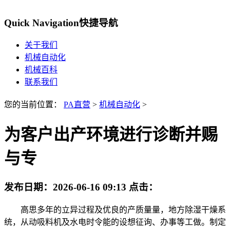
Quick Navigation
快捷导航
关于我们
机械自动化
机械百科
联系我们
您的当前位置：
PA直营
>
机械自动化
>
为客户出产环境进行诊断并赐
与专
发布日期：
2026-06-16 09:13
点击：
高思多年的立异过程及优良的产质量量，地方除湿干燥系
统，从动吸料机及水电时令能的设想征询、办事等工做。制定