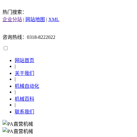
热门搜索：
企业分站
|
网站地图
|
XML
咨询热线：0318-8222022
网站首页
|
关于我们
|
机械自动化
|
机械百科
|
联系我们