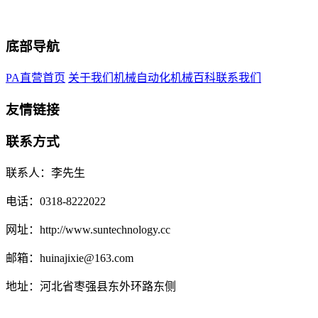
底部导航
PA直营首页
关于我们
机械自动化
机械百科
联系我们
友情链接
联系方式
联系人：李先生
电话：0318-8222022
网址：http://www.suntechnology.cc
邮箱：huinajixie@163.com
地址：河北省枣强县东外环路东侧