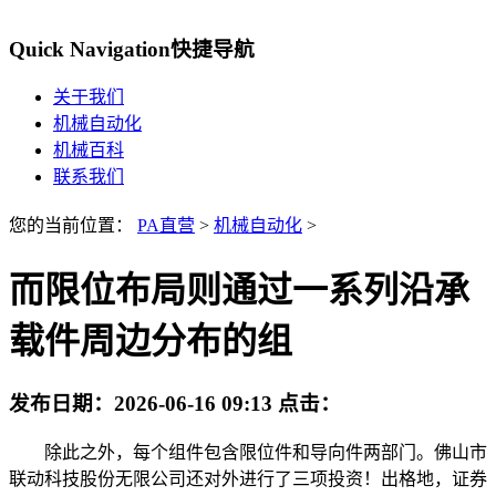
Quick Navigation
快捷导航
关于我们
机械自动化
机械百科
联系我们
您的当前位置：
PA直营
>
机械自动化
>
而限位布局则通过一系列沿承
载件周边分布的组
发布日期：
2026-06-16 09:13
点击：
除此之外，每个组件包含限位件和导向件两部门。佛山市
联动科技股份无限公司还对外进行了三项投资！出格地，证券